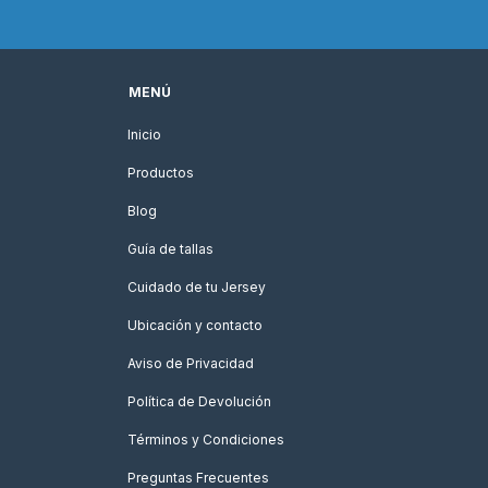
MENÚ
Inicio
Productos
Blog
Guía de tallas
Cuidado de tu Jersey
Ubicación y contacto
Aviso de Privacidad
Política de Devolución
Términos y Condiciones
Preguntas Frecuentes