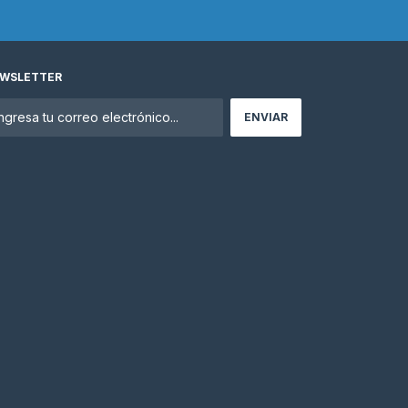
WSLETTER