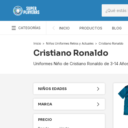
CATEGORÍAS
INICIO
PRODUCTOS
BLOG
Inicio
>
Niños Uniformes Retros y Actuales
>
Cristiano Ronaldo
Cristiano Ronaldo
Uniformes Niño de Cristiano Ronaldo de 3-14 Año
NIÑOS EDADES
MARCA
PRECIO