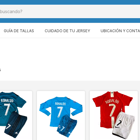
GUÍA DE TALLAS
CUIDADO DE TU JERSEY
UBICACIÓN Y CONT
s