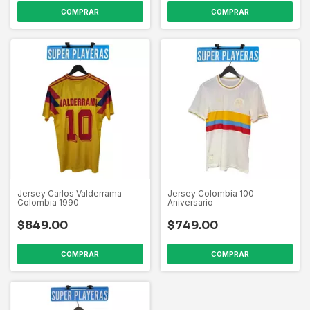
COMPRAR
COMPRAR
Jersey Carlos Valderrama
Jersey Colombia 100
Colombia 1990
Aniversario
$849.00
$749.00
COMPRAR
COMPRAR