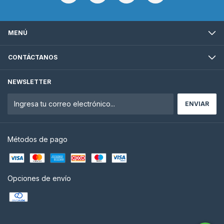
MENÚ
CONTÁCTANOS
NEWSLETTER
Métodos de pago
Opciones de envío