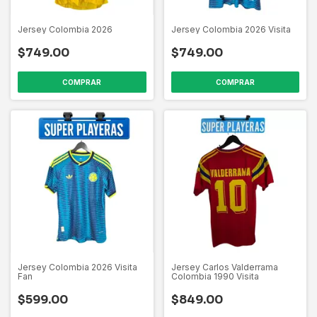
Jersey Colombia 2026
Jersey Colombia 2026 Visita
$749.00
$749.00
COMPRAR
COMPRAR
Jersey Colombia 2026 Visita
Jersey Carlos Valderrama
Fan
Colombia 1990 Visita
$599.00
$849.00