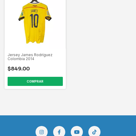
Jersey James Rodríguez
Colombia 2014
$849.00
COMPRAR