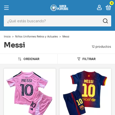
0
Inicio
>
Niños Uniformes Retros y Actuales
>
Messi
Messi
12 productos
ORDENAR
FILTRAR