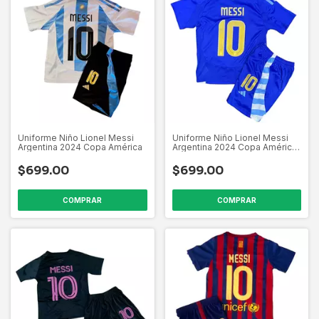
Uniforme Niño Lionel Messi
Uniforme Niño Lionel Messi
Argentina 2024 Copa América
Argentina 2024 Copa América
Visita
$699.00
$699.00
COMPRAR
COMPRAR