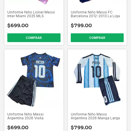
Uniforme Niño Lionel Messi
Uniforme Niño Messi FC
Inter Miami 2025 MLS
Barcelona 2012-2013 La Liga
$699.00
$799.00
COMPRAR
COMPRAR
Uniforme Niño Messi
Uniforme Niño Messi
Argentina 2026 Visita
Argentina 2026 Manga Larga
$699.00
$799.00