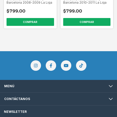
Barcelona 2008-2009 La Liga
Barcelona 2010-2011 La Liga
$799.00
$799.00
COMPRAR
COMPRAR
MENÚ
CONTÁCTANOS
NEWSLETTER