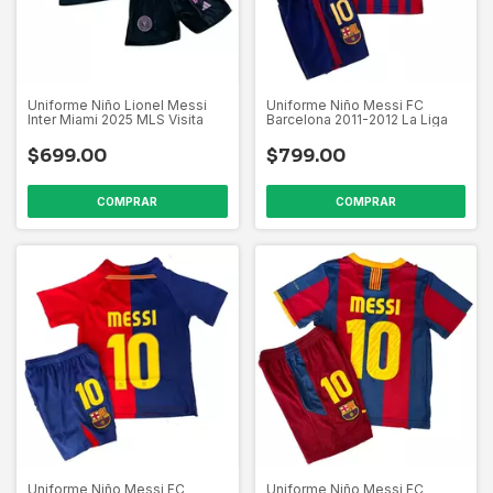
Uniforme Niño Lionel Messi
Uniforme Niño Messi FC
Inter Miami 2025 MLS Visita
Barcelona 2011-2012 La Liga
$699.00
$799.00
COMPRAR
COMPRAR
Uniforme Niño Messi FC
Uniforme Niño Messi FC