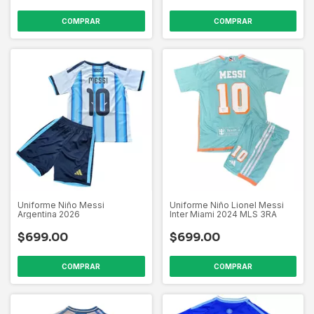
COMPRAR
COMPRAR
Uniforme Niño Messi
Uniforme Niño Lionel Messi
Argentina 2026
Inter Miami 2024 MLS 3RA
$699.00
$699.00
COMPRAR
COMPRAR