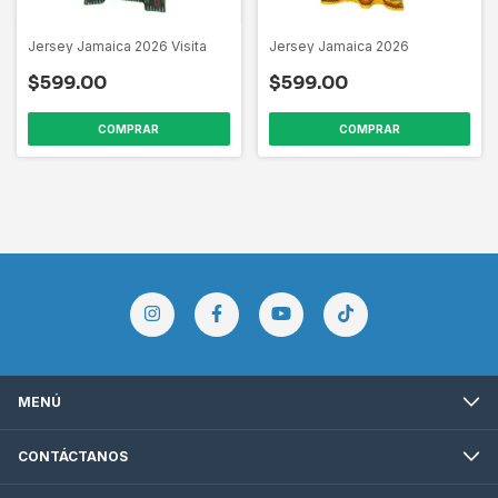
Jersey Jamaica 2026 Visita
Jersey Jamaica 2026
$599.00
$599.00
COMPRAR
COMPRAR
MENÚ
CONTÁCTANOS